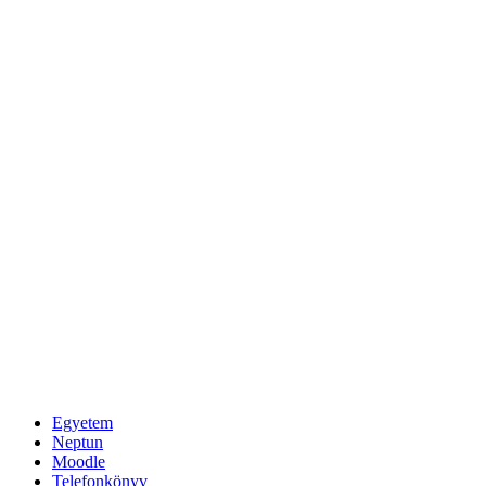
Egyetem
Neptun
Moodle
Telefonkönyv