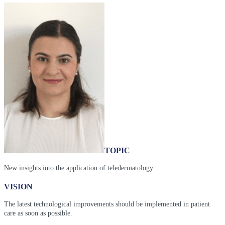
TOPIC
New insights into the application of teledermatology
VISION
The latest technological improvements should be implemented in patient
care as soon as possible.