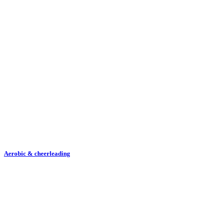
Aerobic & cheerleading