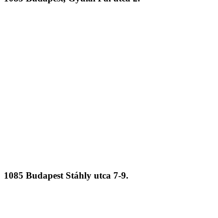
1085 Budapest Stáhly utca 7-9.