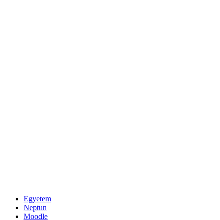
Egyetem
Neptun
Moodle