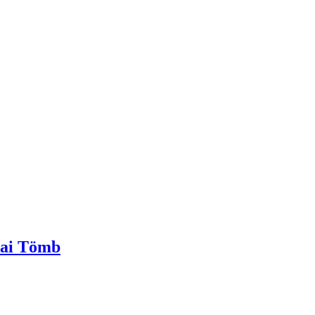
kai Tömb