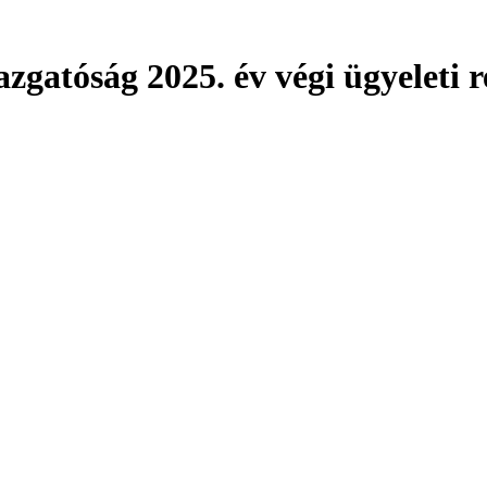
gatóság 2025. év végi ügyeleti 