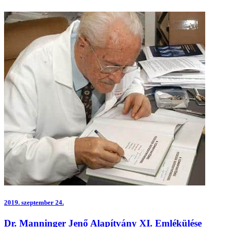
2019.
szeptember 24.
Dr. Manninger Jenő Alapítvány XI. Emlékülése