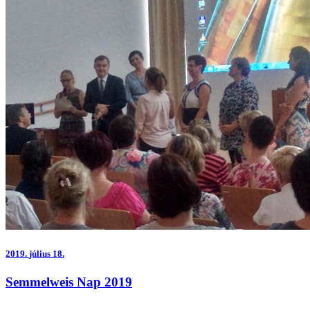
2019.
július 18.
Semmelweis Nap 2019