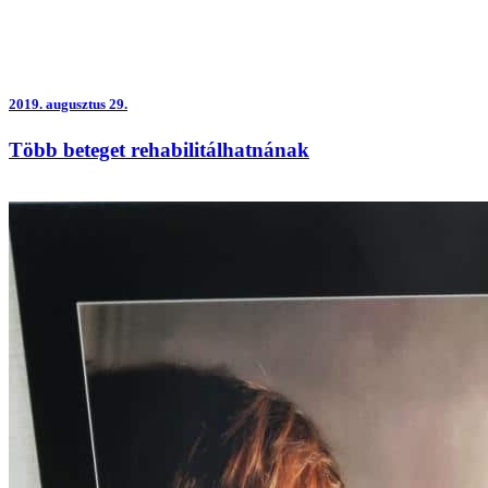
2019.
augusztus 29.
Több beteget rehabilitálhatnának