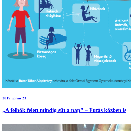
2019.
július 23.
„A felhők felett mindig süt a nap” – Futás közben is