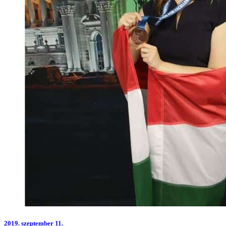
2019.
szeptember 11.