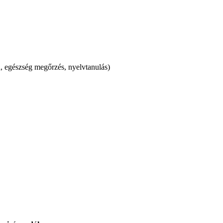
, egészség megőrzés, nyelvtanulás)