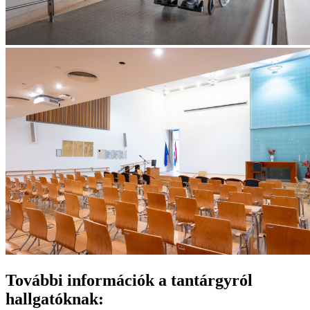
További információk a tantárgyról
hallgatóknak: