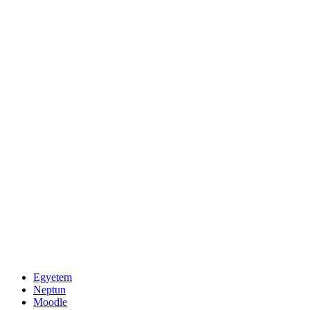
Egyetem
Neptun
Moodle