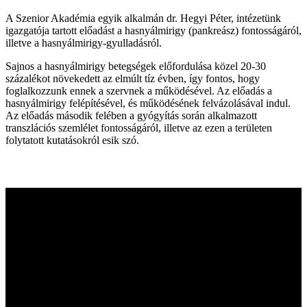
A Szenior Akadémia egyik alkalmán dr. Hegyi Péter, intézetünk
igazgatója tartott előadást a hasnyálmirigy (pankreász) fontosságáról,
illetve a hasnyálmirigy-gyulladásról.
Sajnos a hasnyálmirigy betegségek előfordulása közel 20-30
százalékot növekedett az elmúlt tíz évben, így fontos, hogy
foglalkozzunk ennek a szervnek a működésével. Az előadás a
hasnyálmirigy felépítésével, és működésének felvázolásával indul.
Az előadás második felében a gyógyítás során alkalmazott
transzlációs szemlélet fontosságáról, illetve az ezen a területen
folytatott kutatásokról esik szó.
További videók