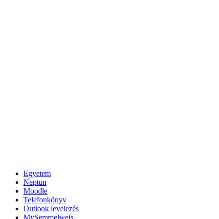
Egyetem
Neptun
Moodle
Telefonkönyv
Outlook levelezés
MySemmelweis