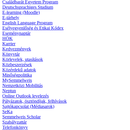
Családbarát Egyetem Program
Deutschsprachiges Studium
E-learning (Moodle)
E-tárhely
English Language Program
Esélyegyenlőség és Etikai Kódex
Eseménynaptár
HÖK
Karrier
Kedvezmények
Könyvtár
Körlevelek, utasítások
Közbeszerzések
Közérdekű adatok
Minőségpolitika
MySemmelweis
Nemzetközi Mobilitás
Neptun
Online Outlook levelezés
Pályázatok, ösztöndíjak, felhívások
Sajtókapcsolat (Médiasarok)
SeKa
Semmelweis Scholar
Szabályzattár
Telefonkönyv