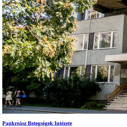
Pankreász Betegségek Intézete