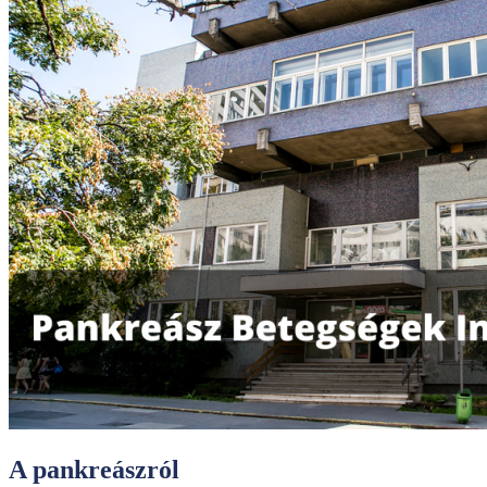
A pankreászról