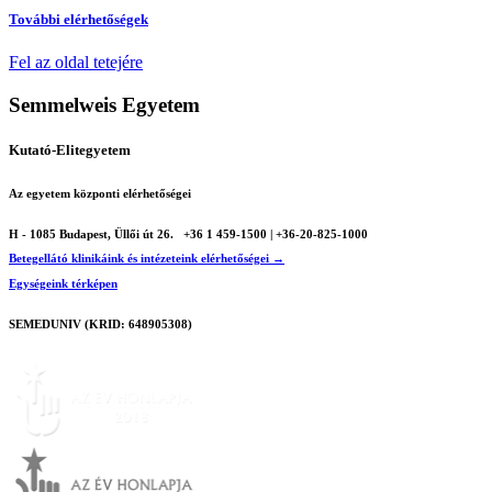
További elérhetőségek
Fel az oldal tetejére
Pankreász Betegségek Intézete
Semmelweis Egyetem
Kutató-Elitegyetem
Az egyetem központi elérhetőségei
H - 1085 Budapest, Üllői út 26.
+36 1 459-1500 | +36-20-825-1000
Betegellátó klinikáink és intézeteink elérhetőségei →
Egységeink térképen
SEMEDUNIV (KRID: 648905308)