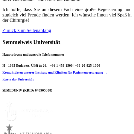
Ich hoffe, dass Sie an diesem Fach eine große Begeisterung und
zugleich viel Freude finden werden. Ich wünsche Ihnen viel Spaß in
der Chirurgie!
Zurück zum Seitenanfang
Semmelweis Universität
Hauptadresse und zentrale Telefonnummer
H - 1085 Budapest, Üllői út 26.
+36 1 459-1500 | +36-20-825-1000
Kontaktdaten unserer Institute und Kliniken für Patientenversorgung →
Karte der Universität
SEMEDUNIV (KRID: 648905308)