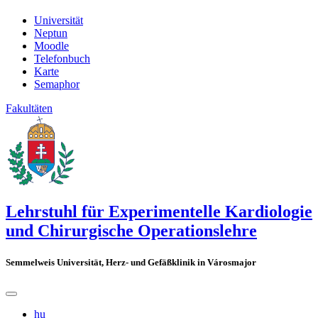
Universität
Neptun
Moodle
Telefonbuch
Karte
Semaphor
Fakultäten
Lehrstuhl für Experimentelle Kardiologie
und Chirurgische Operationslehre
Semmelweis Universität, Herz- und Gefäßklinik in Városmajor
hu