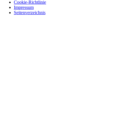
Cookie-Richtlinie
Impressum
Seitenverzeichnis