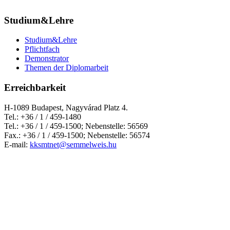
Studium&Lehre
Studium&Lehre
Pflichtfach
Demonstrator
Themen der Diplomarbeit
Erreichbarkeit
H-1089 Budapest, Nagyvárad Platz 4.
Tel.: +36 / 1 / 459-1480
Tel.: +36 / 1 / 459-1500; Nebenstelle: 56569
Fax.: +36 / 1 / 459-1500; Nebenstelle: 56574
E-mail:
kksmtnet@semmelweis.hu