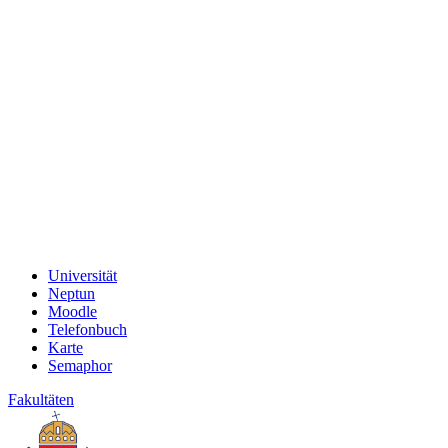
Universität
Neptun
Moodle
Telefonbuch
Karte
Semaphor
Fakultäten