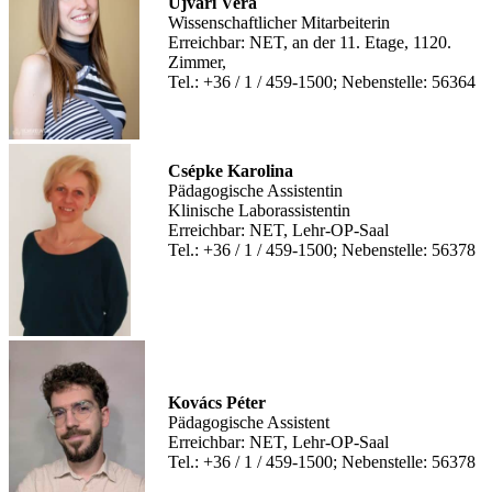
Ujvári Vera
Wissenschaftlicher Mitarbeiterin
Erreichbar: NET, an der 11. Etage, 1120.
Zimmer,
Tel.: +36 / 1 / 459-1500; Nebenstelle: 56364
Csépke Karolina
Pädagogische Assistentin
Klinische Laborassistentin
Erreichbar: NET, Lehr-OP-Saal
Tel.: +36 / 1 / 459-1500; Nebenstelle: 56378
Kovács Péter
Pädagogische Assistent
Erreichbar: NET, Lehr-OP-Saal
Tel.: +36 / 1 / 459-1500; Nebenstelle: 56378