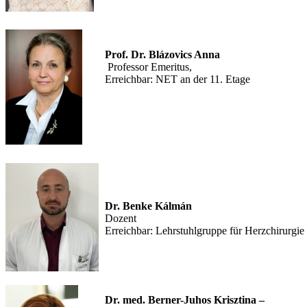
Prof. Dr. Blázovics Anna
Professor Emeritus,
Erreichbar: NET an der 11. Etage
Dr. Benke Kálmán
Dozent
Erreichbar: Lehrstuhlgruppe für Herzchirurgie
Dr. med. Berner-Juhos Krisztina –