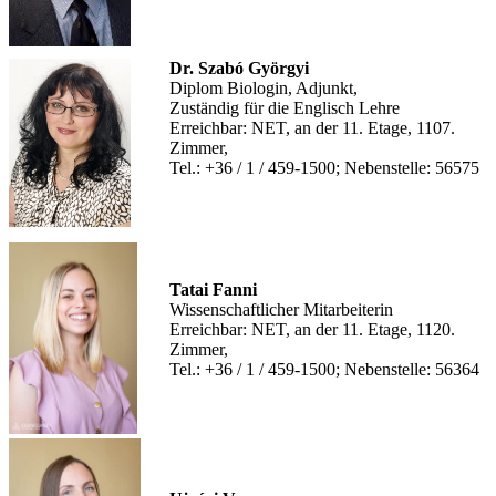
Dr. Szabó Györgyi
Diplom Biologin, Adjunkt,
Zuständig für die Englisch Lehre
Erreichbar: NET, an der 11. Etage, 1107.
Zimmer,
Tel.: +36 / 1 / 459-1500; Nebenstelle: 56575
Tatai Fanni
Wissenschaftlicher Mitarbeiterin
Erreichbar: NET, an der 11. Etage, 1120.
Zimmer,
Tel.: +36 / 1 / 459-1500; Nebenstelle: 56364