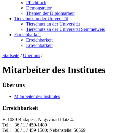
Pflichtfach
Demonstrator
Themen der Diplomarbeit
Tierschutz an der Universität
Tierschutz an der Universität
Tierschutz an der Universität Semmelweis
Erreichbarkeit
Erreichbarkeit
Erreichbarkeit
Startseite
/
Über uns
/
Mitarbeiter des Institutes
Über uns
Mitarbeiter des Institutes
Erreichbarkeit
H-1089 Budapest, Nagyvárad Platz 4.
Tel.: +36 / 1 / 459-1480
Tel.: +36 / 1 / 459-1500; Nebenstelle: 56569