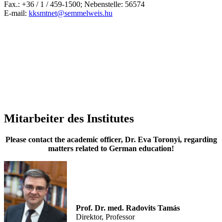
Fax.: +36 / 1 / 459-1500; Nebenstelle: 56574
E-mail:
kksmtnet@semmelweis.hu
Mitarbeiter des Institutes
Please contact the academic officer, Dr. Eva Toronyi, regarding
matters related to German education!
Prof. Dr. med. Radovits Tamás
Direktor, Professor