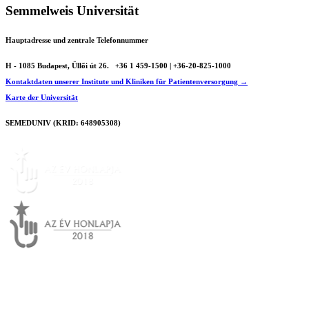
Semmelweis Universität
Hauptadresse und zentrale Telefonnummer
H - 1085 Budapest, Üllői út 26.
+36 1 459-1500 | +36-20-825-1000
Kontaktdaten unserer Institute und Kliniken für Patientenversorgung →
Karte der Universität
SEMEDUNIV (KRID: 648905308)