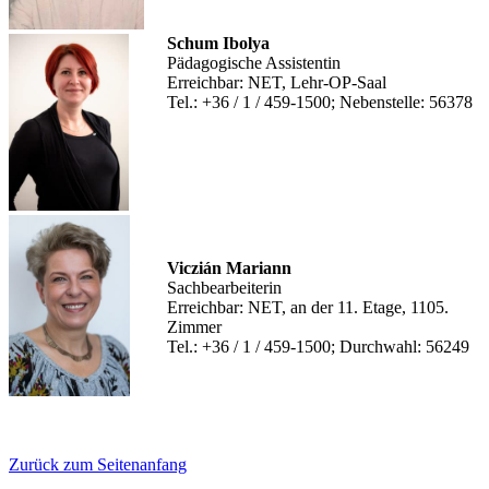
Schum Ibolya
Pädagogische Assistentin
Erreichbar: NET, Lehr-OP-Saal
Tel.: +36 / 1 / 459-1500; Nebenstelle: 56378
Viczián Mariann
Sachbearbeiterin
Erreichbar: NET, an der 11. Etage, 1105.
Zimmer
Tel.: +36 / 1 / 459-1500; Durchwahl: 56249
Zurück zum Seitenanfang