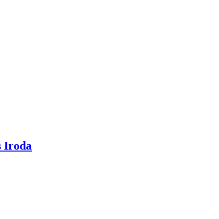
 Iroda