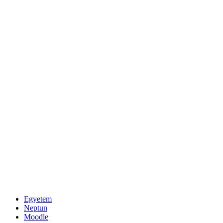
Egyetem
Neptun
Moodle