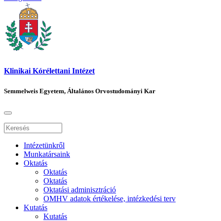
Klinikai Kórélettani Intézet
Semmelweis Egyetem, Általános Orvostudományi Kar
Intézetünkről
Munkatársaink
Oktatás
Oktatás
Oktatás
Oktatási adminisztráció
OMHV adatok értékelése, intézkedési terv
Kutatás
Kutatás