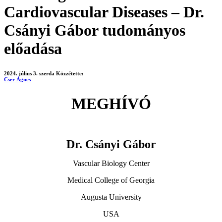
Cardiovascular Diseases – Dr.
Csányi Gábor tudományos
előadása
2024. július 3. szerda
Közzétette:
Cser Ágnes
MEGHÍVÓ
Dr. Csányi Gábor
Vascular Biology Center
Medical College of Georgia
Augusta University
USA