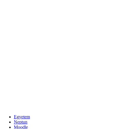
Egyetem
Neptun
Moodle