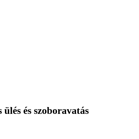
ülés és szoboravatás