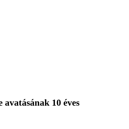
 avatásának 10 éves