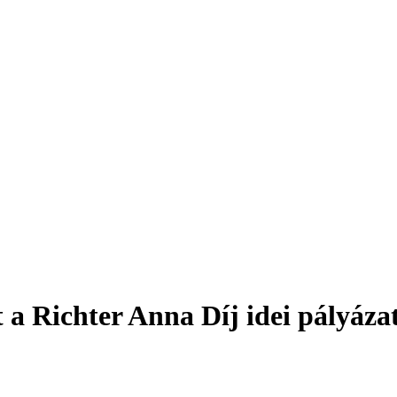
 a Richter Anna Díj idei pályáza