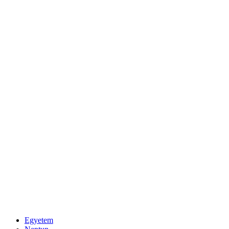
Egyetem