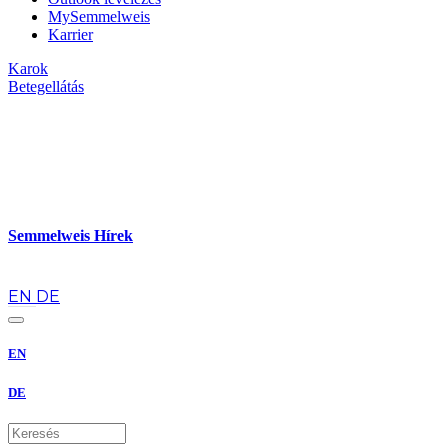
MySemmelweis
Karrier
Karok
Betegellátás
Semmelweis Hírek
hu
EN
DE
EN
DE