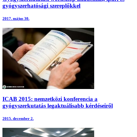
gyógyszerhatósági szereplőkkel
2017.
május 30.
ICAB 2015: nemzetközi konferencia a
gyógyszerkutatás legaktuálisabb kérdéseiről
2015.
december 2.