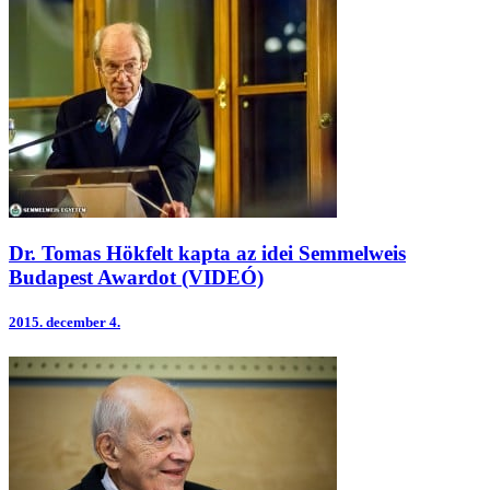
Dr. Tomas Hökfelt kapta az idei Semmelweis
Budapest Awardot (VIDEÓ)
2015.
december 4.