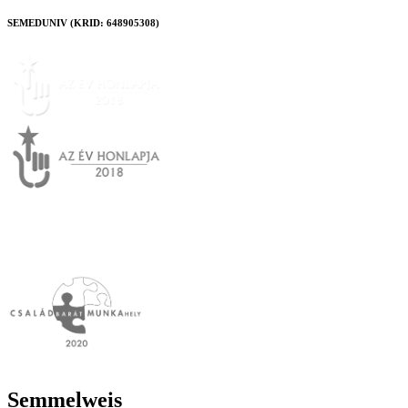
SEMEDUNIV (KRID: 648905308)
Semmelweis