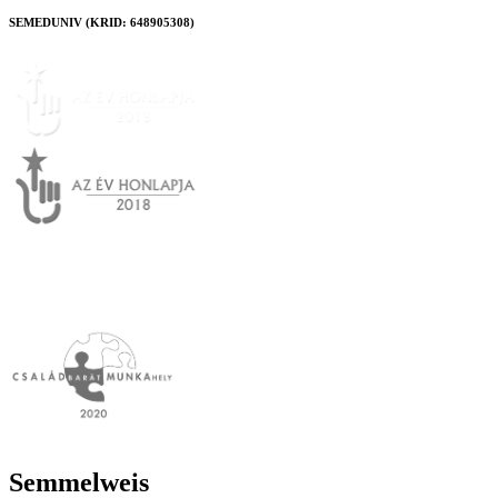
SEMEDUNIV (KRID: 648905308)
Semmelweis