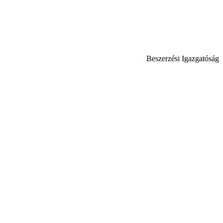
Beszerzési Igazgatóság