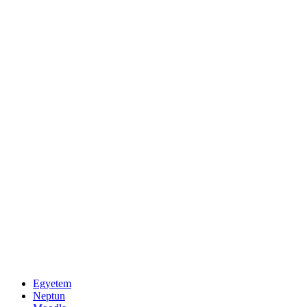
Egyetem
Neptun