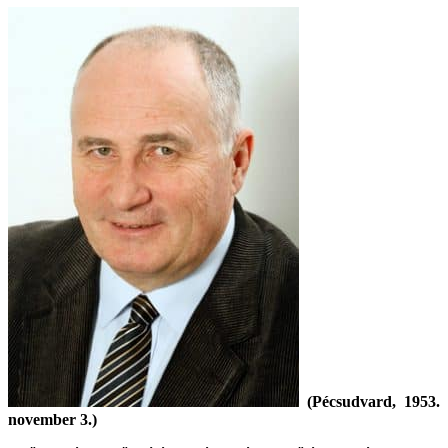
(Pécsudvard, 1953.
november 3.)