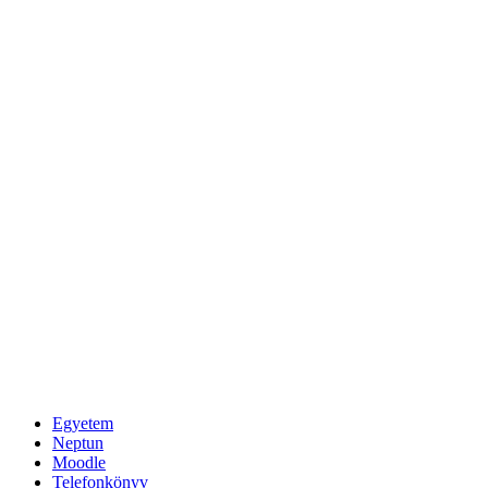
Egyetem
Neptun
Moodle
Telefonkönyv