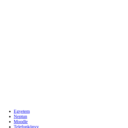
Egyetem
Neptun
Moodle
Telefonkönyv