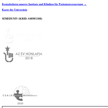
Kontaktdaten unserer Institute und Kliniken für Patientenversorgung →
Karte der Universität
SEMEDUNIV (KRID: 648905308)