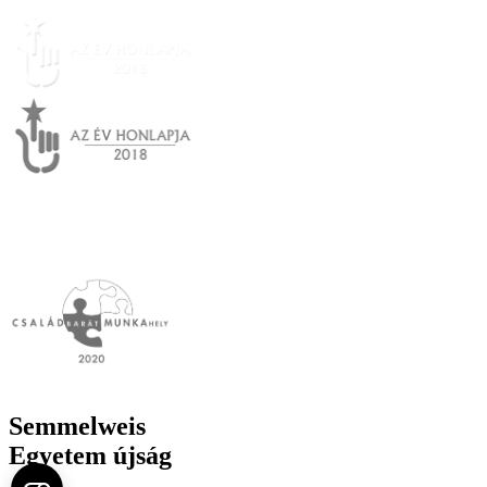
Semmelweis
Egyetem újság