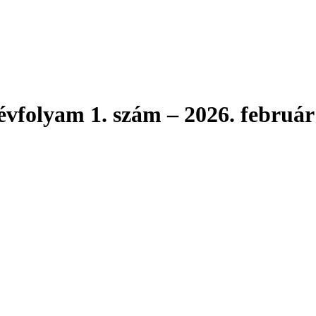
vfolyam 1. szám – 2026. február