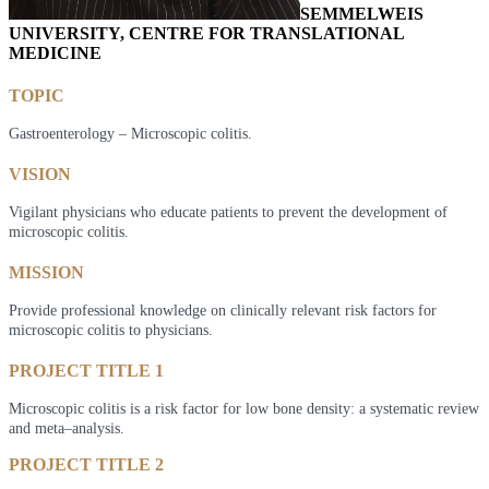
SEMMELWEIS
UNIVERSITY, CENTRE FOR TRANSLATIONAL
MEDICINE
TOPIC
Gastroenterology – Microscopic colitis.
VISION
Vigilant physicians who educate patients to prevent the development of
microscopic colitis.
MISSION
Provide professional knowledge on clinically relevant risk factors for
microscopic colitis to physicians.
PROJECT TITLE 1
Microscopic colitis is a risk factor for low bone density: a systematic review
and meta–analysis.
PROJECT TITLE 2