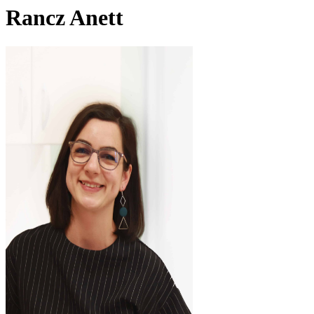
Rancz Anett