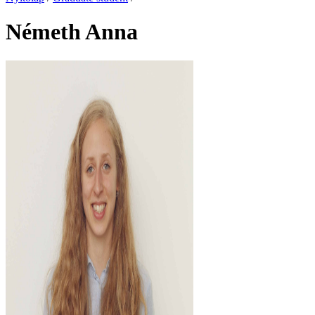
Németh Anna