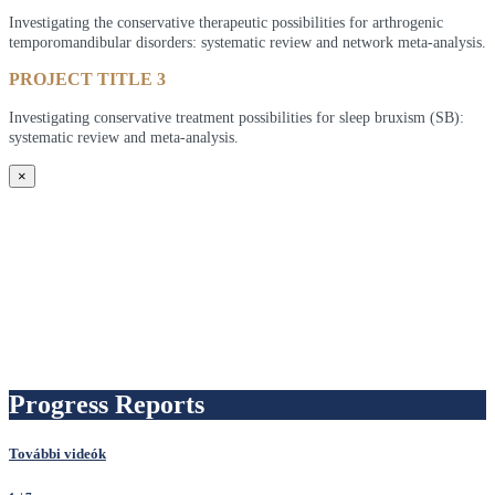
Investigating the conservative therapeutic possibilities for arthrogenic
temporomandibular disorders: systematic review and network meta-analysis.
PROJECT TITLE 3
Investigating conservative treatment possibilities for sleep bruxism (SB):
systematic review and meta-analysis.
×
Progress Reports
További videók