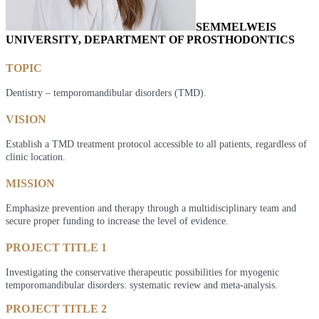
SEMMELWEIS
UNIVERSITY, DEPARTMENT OF PROSTHODONTICS
TOPIC
Dentistry – temporomandibular disorders (TMD).
VISION
Establish a TMD treatment protocol accessible to all patients, regardless of
clinic location.
MISSION
Emphasize prevention and therapy through a multidisciplinary team and
secure proper funding to increase the level of evidence.
PROJECT TITLE 1
Investigating the conservative therapeutic possibilities for myogenic
temporomandibular disorders: systematic review and meta-analysis.
PROJECT TITLE 2