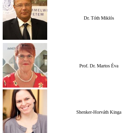
Dr. Tóth Miklós
Prof. Dr. Martos Éva
Shenker-Horváth Kinga