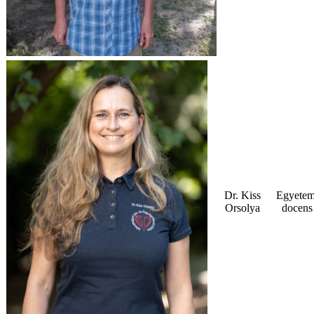
Dr. Kiss
Egyetem
Orsolya
docens