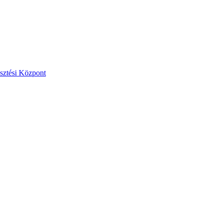
esztési Központ