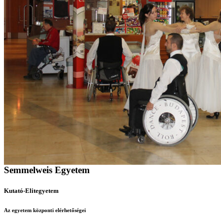
Semmelweis Egyetem
Kutató-Elitegyetem
Az egyetem központi elérhetőségei