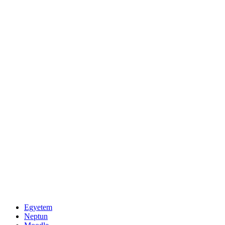
Egyetem
Neptun