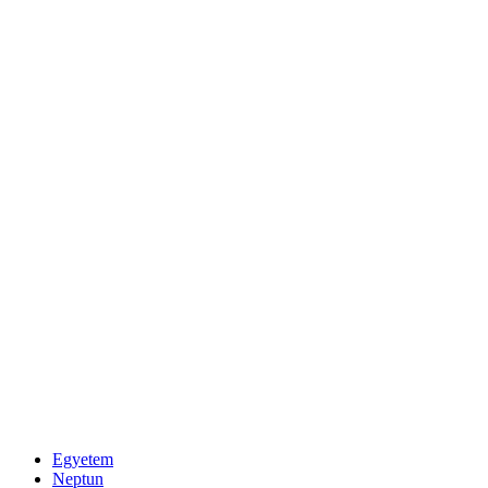
Egyetem
Neptun