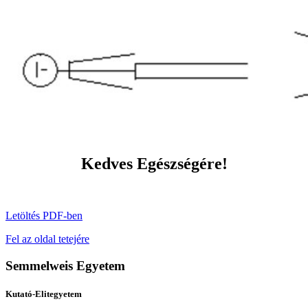
Kedves Egészségére!
Letöltés PDF-ben
Fel az oldal tetejére
Semmelweis Egyetem
Kutató-Elitegyetem