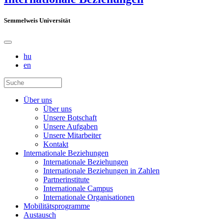
Semmelweis Universität
hu
en
Über uns
Über uns
Unsere Botschaft
Unsere Aufgaben
Unsere Mitarbeiter
Kontakt
Internationale Beziehungen
Internationale Beziehungen
Internationale Beziehungen in Zahlen
Partnerinstitute
Internationale Campus
Internationale Organisationen
Mobilitätsprogramme
Austausch