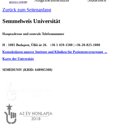
Zurück zum Seitenanfang
Semmelweis Universität
Hauptadresse und zentrale Telefonnummer
H - 1085 Budapest, Üllői út 26.
+36 1 459-1500 | +36-20-825-1000
Kontaktdaten unserer Institute und Kliniken für Patientenversorgung →
Karte der Universität
SEMEDUNIV (KRID: 648905308)