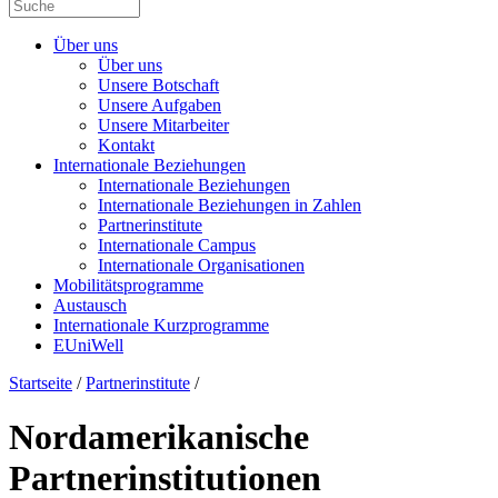
Über uns
Über uns
Unsere Botschaft
Unsere Aufgaben
Unsere Mitarbeiter
Kontakt
Internationale Beziehungen
Internationale Beziehungen
Internationale Beziehungen in Zahlen
Partnerinstitute
Internationale Campus
Internationale Organisationen
Mobilitätsprogramme
Austausch
Internationale Kurzprogramme
EUniWell
Startseite
/
Partnerinstitute
/
Nordamerikanische
Partnerinstitutionen