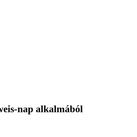
weis-nap alkalmából