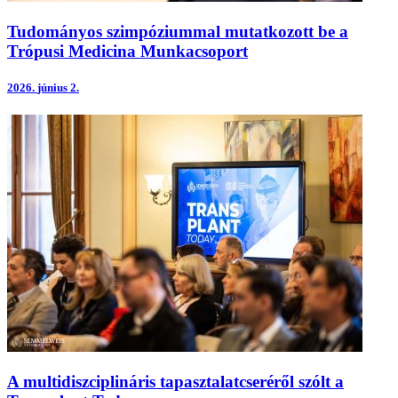
Tudományos szimpóziummal mutatkozott be a
Trópusi Medicina Munkacsoport
2026.
június 2.
A multidiszciplináris tapasztalatcseréről szólt a