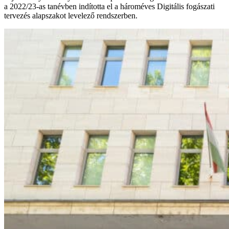
a 2022/23-as tanévben indította el a hároméves Digitális fogászati
tervezés alapszakot levelező rendszerben.