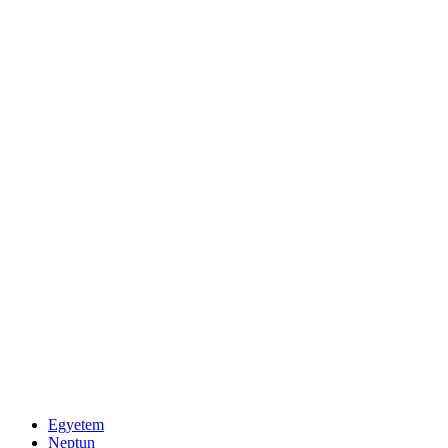
Egyetem
Neptun