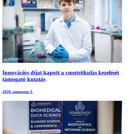
Innovációs díjat kapott a csontritkulás kezelését
támogató kutatás
2026.
augusztus 3.