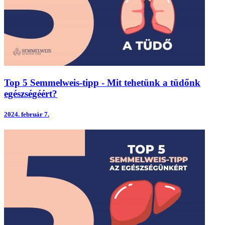
Top 5 Semmelweis-tipp - Mit tehetünk a tüdőnk
egészségéért?
2024.
február 7.