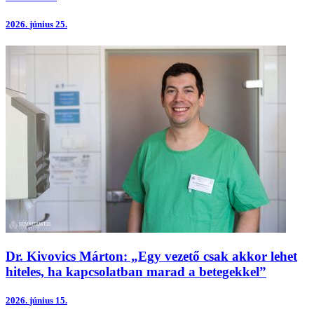
2026.
június 25.
Dr. Kivovics Márton: „Egy vezető csak akkor lehet
hiteles, ha kapcsolatban marad a betegekkel”
2026.
június 15.