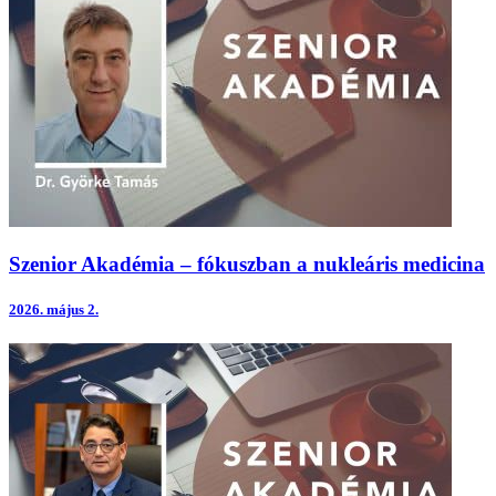
Szenior Akadémia – fókuszban a nukleáris medicina
2026.
május 2.