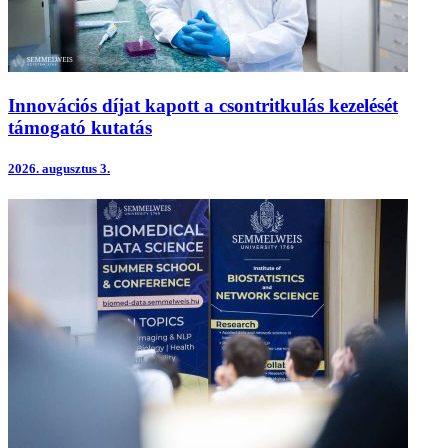
Innovációs díjat kapott a csontritkulás kezelését
támogató kutatás
2026.
augusztus 3.