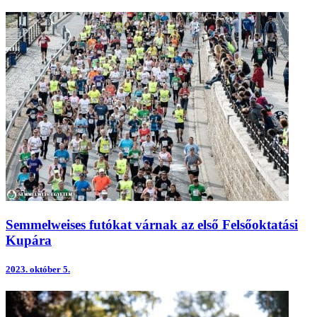
Semmelweises futókat várnak az első Felsőoktatási
Kupára
2023.
október 5.