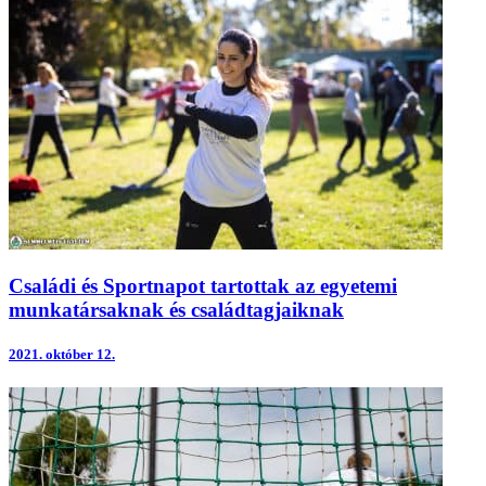
Családi és Sportnapot tartottak az egyetemi
munkatársaknak és családtagjaiknak
2021.
október 12.